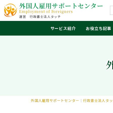
外国人雇用サポートセンター
Employment of Foreigners
行政書士法人タッチ
サービス紹介
お役立ち記事
外国人雇用サポートセンター｜行政書士法人タッ