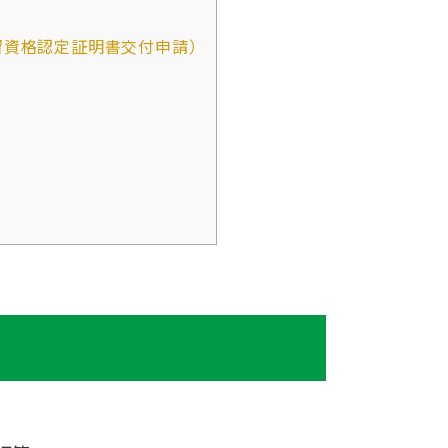
留資格認定証明書交付申請）