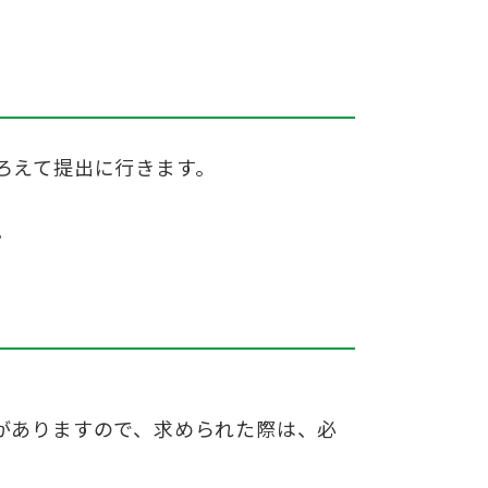
ろえて提出に行きます。
。
がありますので、求められた際は、必