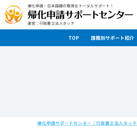
帰化申請・日本国籍の取得をトータルサポート！
運営：行政書士法人タッチ
TOP
国籍別サポート紹介
帰化申請サポートセンター｜行政書士法人タッチ