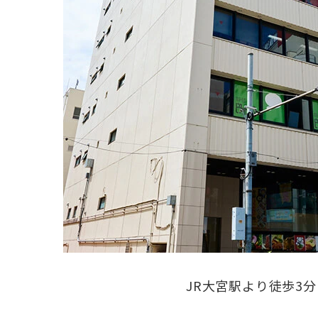
JR大宮駅より徒歩3分