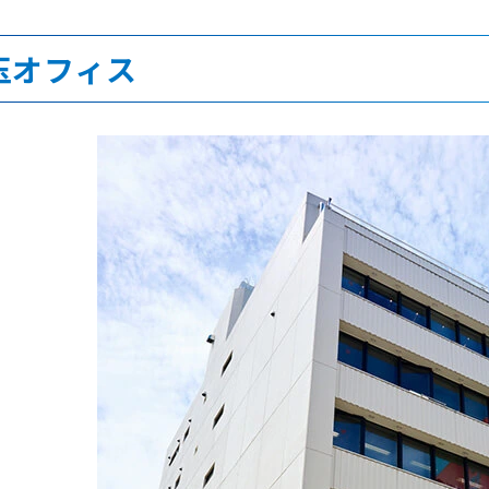
玉オフィス