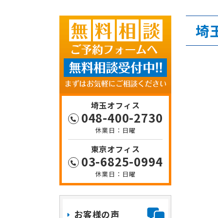
埼
埼玉オフィス
048-400-2730
日曜
東京オフィス
03-6825-0994
日曜
お客様の声