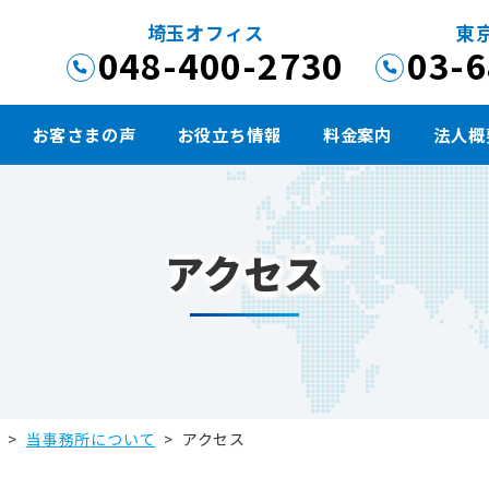
埼玉オフィス
東
048-400-2730
03-
お客さまの声
お役立ち情報
料金案内
法人概
アクセス
>
当事務所について
>
アクセス