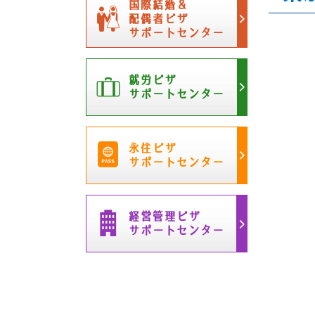
国際結婚＆
配偶者ビザ
サポートセンター
就労ビザ
サポートセンター
永住ビザ
サポートセンター
経営管理ビザ
サポートセンター