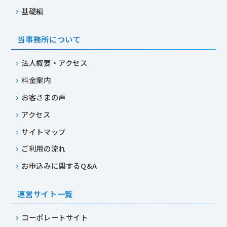
基礎編
当事務所について
法人概要・アクセス
料金案内
お客さまの声
アクセス
サイトマップ
ご利用の流れ
お申込みに関するQ&A
運営サイト一覧
コーポレートサイト