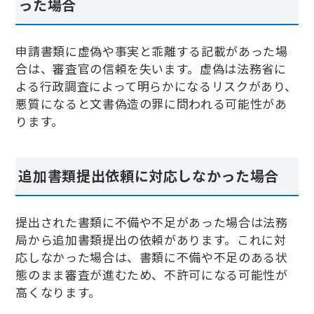
った場合
申請書類に虚偽や事実と乖離する記載があった場
合は、審査官の信頼を失います。虚偽は法務省に
よる行政調査によって明らかになるリスクがあり、
悪質になると文書偽造の罪に問われる可能性があ
ります。
追加書類提出依頼に対応しなかった場合
提出された書類に不備や不足があった場合は法務
局から追加書類提出の依頼があります。これに対
応しなかった場合は、書類に不備や不足のある状
態のまま審査が進むため、不許可になる可能性が
高くなります。