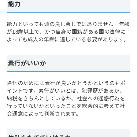
能力
能力といっても頭の良し悪しではありません。年齢
が18歳以上で、かつ自身の国籍がある国の法律に
よっても成人の年齢に達している必要があります。
素行がいいか
帰化のためには素行が良いかどうかというのもポ
イントです。素行がいいとは、犯罪歴があるか、
納税をきちんとしているか、社会への迷惑行為を
行っていないかといったことを総合的に考えて社
会通念によって判断されます。