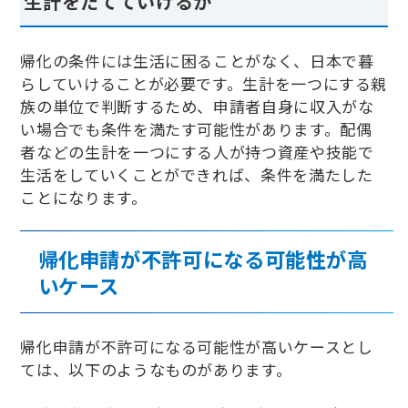
生計をたてていけるか
帰化の条件には生活に困ることがなく、日本で暮
らしていけることが必要です。生計を一つにする親
族の単位で判断するため、申請者自身に収入がな
い場合でも条件を満たす可能性があります。配偶
者などの生計を一つにする人が持つ資産や技能で
生活をしていくことができれば、条件を満たした
ことになります。
帰化申請が不許可になる可能性が高
いケース
帰化申請が不許可になる可能性が高いケースとし
ては、以下のようなものがあります。