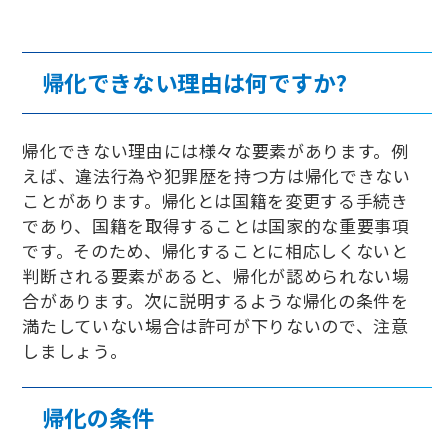
帰化できない理由は何ですか?
帰化できない理由には様々な要素があります。例
えば、違法行為や犯罪歴を持つ方は帰化できない
ことがあります。帰化とは国籍を変更する手続き
であり、国籍を取得することは国家的な重要事項
です。そのため、帰化することに相応しくないと
判断される要素があると、帰化が認められない場
合があります。次に説明するような帰化の条件を
満たしていない場合は許可が下りないので、注意
しましょう。
帰化の条件