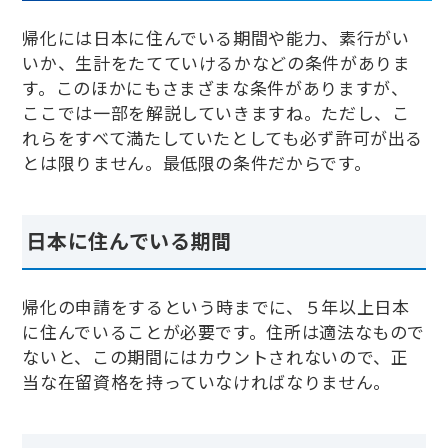
帰化には日本に住んでいる期間や能力、素行がい
いか、生計をたてていけるかなどの条件がありま
す。このほかにもさまざまな条件がありますが、
ここでは一部を解説していきますね。ただし、こ
れらをすべて満たしていたとしても必ず許可が出る
とは限りません。最低限の条件だからです。
日本に住んでいる期間
帰化の申請をするという時までに、５年以上日本
に住んでいることが必要です。住所は適法なもので
ないと、この期間にはカウントされないので、正
当な在留資格を持っていなければなりません。