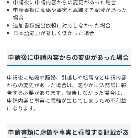
申請後に申請内容からの変更があった場合
申請書類に虚偽や事実と乖離する記載があった
場合
追加書類提出依頼に対応しなかった場合
日本語能力が著しく低かった場合
申請後に申請内容からの変更があった場合
申請後に結婚や離婚、引越しや転職など申請内容
からの変更があった場合は、速やかに法務局に報
告する必要があります。報告しなかった場合は、
申請内容と事実に乖離が生じてしまうため不利益
になります。
申請書類に虚偽や事実と乖離する記載があ