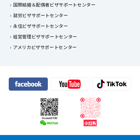
国際結婚＆配偶者ビザサポートセンター
就労ビザサポートセンター
永住ビザサポートセンター
経営管理ビザサポートセンター
アメリカビザサポートセンター