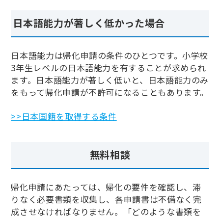
日本語能力が著しく低かった場合
日本語能力は帰化申請の条件のひとつです。小学校
3年生レベルの日本語能力を有することが求められ
ます。日本語能力が著しく低いと、日本語能力のみ
をもって帰化申請が不許可になることもあります。
>>日本国籍を取得する条件
無料相談
帰化申請にあたっては、帰化の要件を確認し、滞
りなく必要書類を収集し、各申請書は不備なく完
成させなければなりません。「どのような書類を