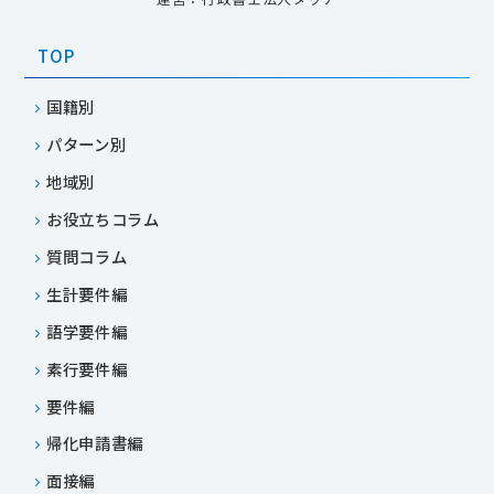
TOP
国籍別
パターン別
地域別
お役立ちコラム
質問コラム
生計要件編
語学要件編
素行要件編
要件編
帰化申請書編
面接編