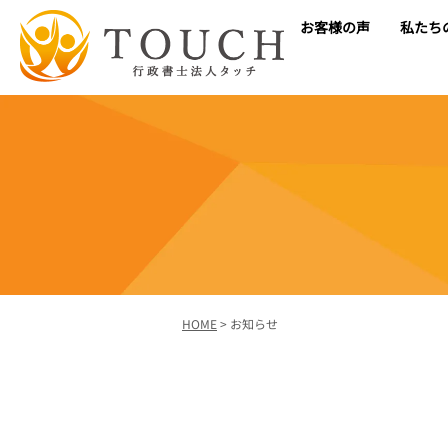
お客様の声
私たち
HOME
>
お知らせ