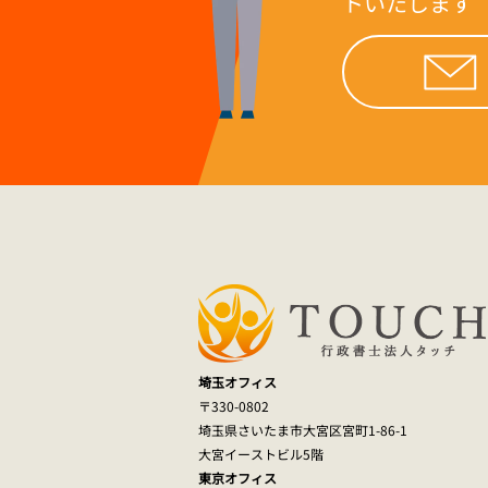
トいたします
埼玉オフィス
〒330-0802
埼玉県さいたま市大宮区宮町1-86-1
大宮イーストビル5階
東京オフィス