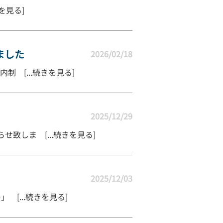
を見る]
ました
2026/02/18
 [...続きを見る]
2025/12/29
しま [...続きを見る]
2025/12/03
[...続きを見る]