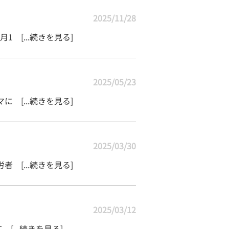
2025/11/28
 [...続きを見る]
2025/05/23
 [...続きを見る]
2025/03/30
 [...続きを見る]
2025/03/12
...続きを見る]