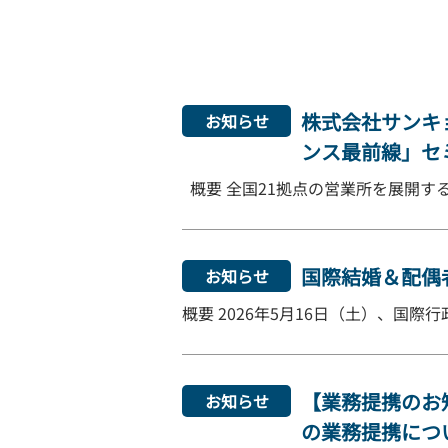
株式会社サンキ
お知らせ
ンス最前線」セ
概要 全国21拠点の営業所を展開する
国際結婚＆配偶者
お知らせ
概要 2026年5月16日（土）、国
【業務提携のお知らせ
お知らせ
の業務提携につ