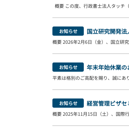
概要 この度、行政書士法人タッチ（以
国立研究開発法
お知らせ
概要 2026年2月6日（金）、国立
年末年始休業の
お知らせ
平素は格別のご高配を賜り、誠にあり
経営管理ビザセミ
お知らせ
概要 2025年11月15日（土）、国