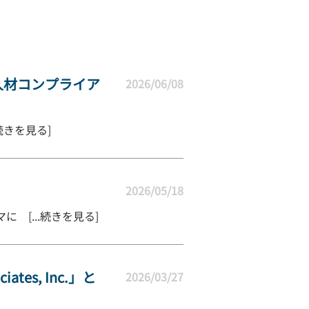
人材コンプライア
2026/06/08
続きを見る]
2026/05/18
 [...続きを見る]
es, Inc.」と
2026/03/27