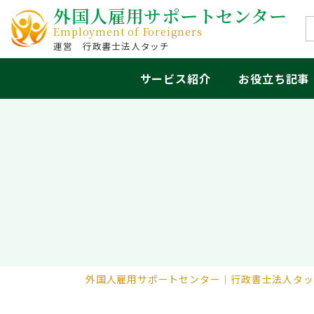
外国人雇用サポートセンター
Employment of Foreigners
行政書士法人タッチ
サービス紹介
お役立ち記事
外国人雇用サポートセンター｜行政書士法人タッ