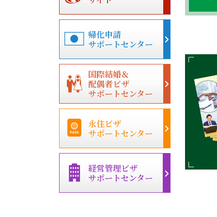
帰化申請
サポートセンター
国際結婚＆
配偶者ビザ
サポートセンター
永住ビザ
サポートセンター
経営管理ビザ
サポートセンター