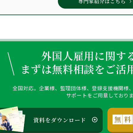
専門家紹介はこちら
外国人雇用に関す
まずは無料相談をご活
全国対応。企業様、監理団体様、登録支援機関様
サポートをご用意しており
資料をダウンロード