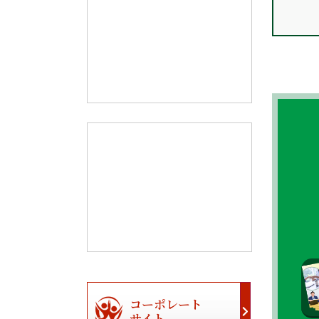
コーポレート
サイト