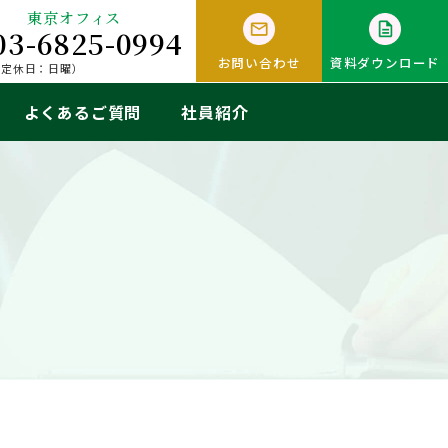
東京オフィス
03-6825-0994
お問い合わせ
資料ダウンロード
0（定休日：日曜）
よくあるご質問
社員紹介