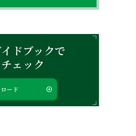
ガイドブックで
をチェック
ンロード