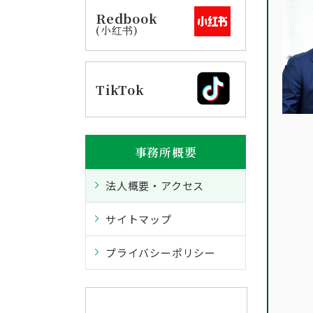
Redbook
(小红书)
TikTok
事務所概要
法人概要・アクセス
サイトマップ
プライバシーポリシー