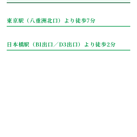
東京駅（八重洲北口）より徒歩7分
日本橋駅（B1出口／D3出口）より徒歩2分