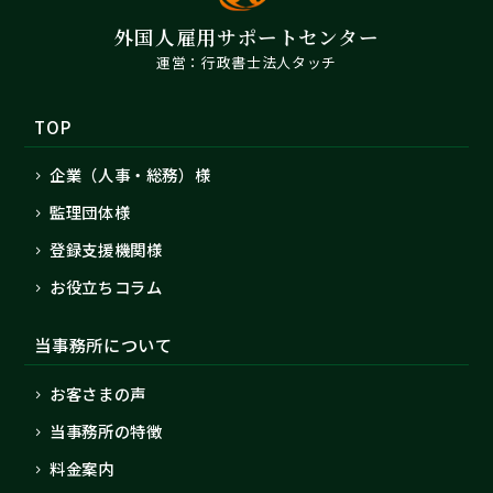
外国人雇用サポートセンター
行政書士法人タッチ
TOP
企業（人事・総務）様
監理団体様
登録支援機関様
お役立ちコラム
当事務所について
お客さまの声
当事務所の特徴
料金案内