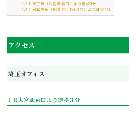
1.2.1
東京駅（八重洲北口）より徒歩7分
1.2.2
日本橋駅（B1出口／D3出口）より徒歩2分
アクセス
埼玉オフィス
ＪＲ大宮駅東口より徒歩３分