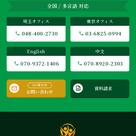
全国 / 多言語 対応
埼玉オフィス
東京オフィス
048-400-2730
03-6825-0994
English
中文
070-9372-1406
070-8920-2303
24H受付中
資料請求
お問い合わせ