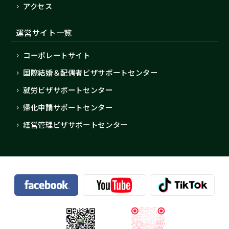
アクセス
運営サイト一覧
コーポレートサイト
国際結婚＆配偶者ビザサポートセンター
就労ビザサポートセンター
帰化申請サポートセンター
経営管理ビザサポートセンター