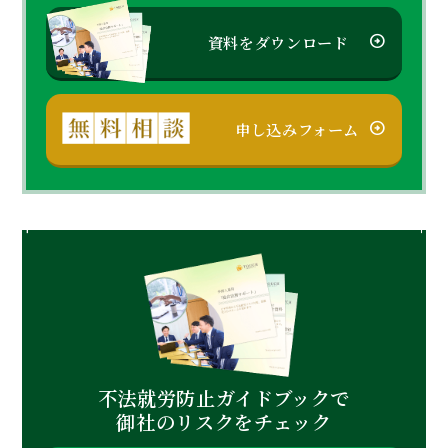
資料をダウンロード
申し込みフォーム
不法就労防止ガイドブックで
御社のリスクをチェック