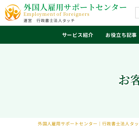
外国人雇用サポートセンター
Employment of Foreigners
行政書士法人タッチ
サービス紹介
お役立ち記事
お
外国人雇用サポートセンター｜行政書士法人タッ