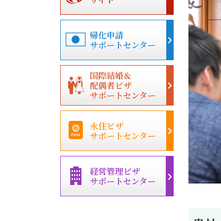
帰化申請
サポートセンター
国際結婚＆
配偶者ビザ
サポートセンター
永住ビザ
サポートセンター
経営管理ビザ
サポートセンター