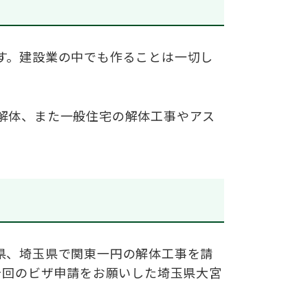
す。建設業の中でも作ることは一切し
解体、また一般住宅の解体工事やアス
県、埼玉県で関東一円の解体工事を請
今回のビザ申請をお願いした埼玉県大宮