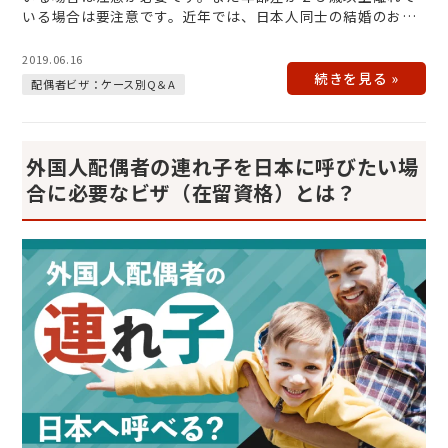
いる場合は要注意です。近年では、日本人同士の結婚のおい
ても年齢差が大きい結婚も珍…
2019.06.16
配偶者ビザ：ケース別Q＆A
外国人配偶者の連れ子を日本に呼びたい場
合に必要なビザ（在留資格）とは？