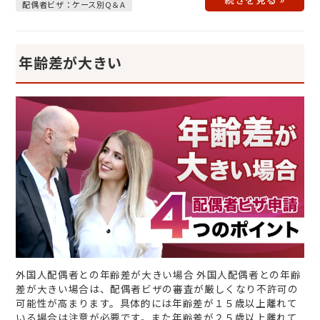
配偶者ビザ：ケース別Q＆A
年齢差が大きい
外国人配偶者との年齢差が大きい場合 外国人配偶者との年齢
差が大きい場合は、配偶者ビザの審査が厳しくなり不許可の
可能性が高まります。具体的には年齢差が１５歳以上離れて
いる場合は注意が必要です。また年齢差が２５歳以上離れて