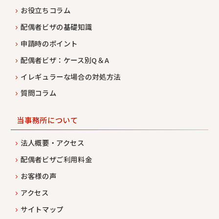
お役立ちコラム
配偶者ビザの基礎知識
申請時のポイント
配偶者ビザ：ケース別Q＆A
イレギュラーな場合の対処方法
質問コラム
当事務所について
法人概要・アクセス
配偶者ビザご利用料金
お客様の声
アクセス
サイトマップ