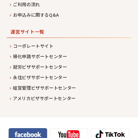
ご利用の流れ
お申込みに関するQ&A
運営サイト一覧
コーポレートサイト
帰化申請サポートセンター
就労ビザサポートセンター
永住ビザサポートセンター
経営管理ビザサポートセンター
アメリカビザサポートセンター