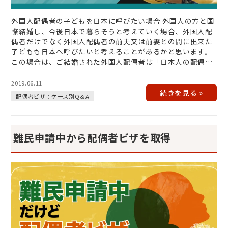
外国人配偶者の子どもを日本に呼びたい場合 外国人の方と国
際結婚し、今後日本で暮らそうと考えていく場合、外国人配
偶者だけでなく外国人配偶者の前夫又は前妻との間に出来た
子どもも日本へ呼びたいと考えることがあるかと思います。
この場合は、ご結婚された外国人配偶者は「日本人の配偶者
等」という在留資格取得…
2019.06.11
配偶者ビザ：ケース別Q＆A
難民申請中から配偶者ビザを取得