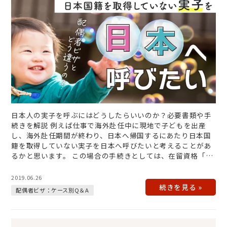
日本人の実子を呼ぶにはどうしたらいいのか？必要書類や手
続きを解説 例えば仕事で海外赴任中に現地で子どもを出産
し、海外赴任期間が終わり、日本へ帰国するにあたり日本国
籍を取得していない実子を日本へ呼びたいと考えることがあ
るかと思います。 この場合の手続きとしては、在留資格「日
本人の配偶者等」の在留資…
2019.06.26
配偶者ビザ：ケース別Q＆A