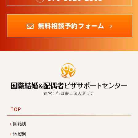
無料相談予約フォーム
運営：行政書士法人タッチ
TOP
国籍別
地域別