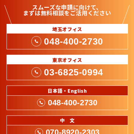
スムーズな申請に向けて、
まずは
無料相談
をご活用ください
埼玉オフィス
048-400-2730
東京オフィス
03-6825-0994
日本語・English
048-400-2730
中 文
070-8920-2303