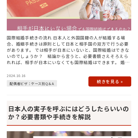
国際結婚手続きの流れ 日本人と外国国籍の人が結婚する場
合、婚姻手続きは原則として日本と相手国の双方で行う必要
があります。 では相手が日本にいないと、国際結婚はできな
いのでしょうか？ 結論から言うと、必要書類さえそろえら
れれば、相手が日本にいなくても国際結婚はできます。 婚姻
手続きの基本的な流れは…
2024.10.16
配偶者ビザ：ケース別Q＆A
日本人の実子を呼ぶにはどうしたらいいの
か？必要書類や手続きを解説