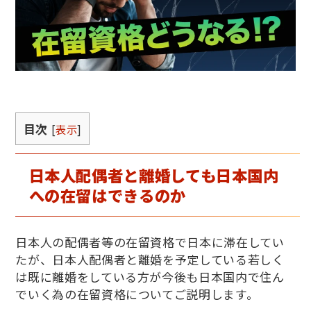
目次
[
表示
]
日本人配偶者と離婚しても日本国内
への在留はできるのか
日本人の配偶者等の在留資格で日本に滞在してい
たが、日本人配偶者と離婚を予定している若しく
は既に離婚をしている方が今後も日本国内で住ん
でいく為の在留資格についてご説明します。