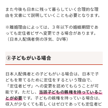
また今後も日本に残って暮らしていく合理的な理
由を文書にて説明していくことも必要となります。
※離婚理由によっては、３年以下の婚姻期間であ
っても定住者ビザへ変更できる場合があります。
（日本人配偶者側の浮気、
DV
等）
②
子どもがいる場合
日本人配偶者との子どもがいる場合は、日本で子
どもを育てるために定住をするという理由で、
「定住者ビザ」への変更を認めてもらうことが可
能です。ただし、
当該子どもの親権を持っているこ
とが必要
です。子どもの親権を持っている場合は、
収入が少なくても若しくはゼロであっても定住者ビ