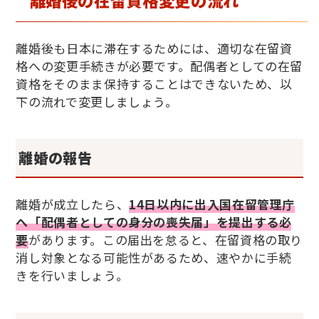
離婚後も日本に滞在するためには、適切な在留資
格への変更手続きが必要です。配偶者としての在留
資格をそのまま保持することはできないため、以
下の流れで変更しましょう。
離婚の報告
離婚が成立したら、
14日以内に出入国在留管理庁
へ「配偶者としての身分の喪失届」を提出する必
要
があります。この届出を怠ると、在留資格の取り
消し対象となる可能性があるため、速やかに手続
きを行いましょう。