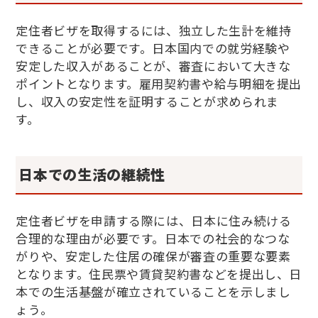
定住者ビザを取得するには、独立した生計を維持
できることが必要です。日本国内での就労経験や
安定した収入があることが、審査において大きな
ポイントとなります。雇用契約書や給与明細を提出
し、収入の安定性を証明することが求められま
す。
日本での生活の継続性
定住者ビザを申請する際には、日本に住み続ける
合理的な理由が必要です。日本での社会的なつな
がりや、安定した住居の確保が審査の重要な要素
となります。住民票や賃貸契約書などを提出し、日
本での生活基盤が確立されていることを示しまし
ょう。