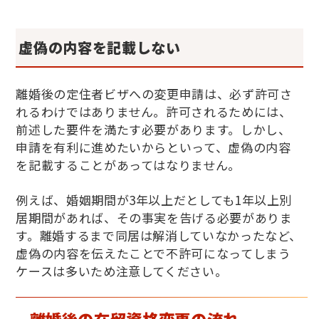
虚偽の内容を記載しない
離婚後の定住者ビザへの変更申請は、必ず許可さ
れるわけではありません。許可されるためには、
前述した要件を満たす必要があります。しかし、
申請を有利に進めたいからといって、虚偽の内容
を記載することがあってはなりません。
例えば、婚姻期間が
3
年以上だとしても
1
年以上別
居期間があれば、その事実を告げる必要がありま
す。離婚するまで同居は解消していなかったなど、
虚偽の内容を伝えたことで不許可になってしまう
ケースは多いため注意してください。
離婚後の在留資格変更の流れ