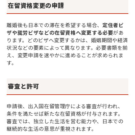
在留資格変更の申請
離婚後も日本での滞在を希望する場合、
定住者ビ
ザや就労ビザなどの在留資格へ変更する必要
があ
ります。どのビザへ変更するかは、婚姻期間や経済
状況などの要素によって異なります。必要書類を揃
え、変更申請を速やかに進めることが求められま
す。
審査と許可
申請後、出入国在留管理庁による審査が行われ、
条件を満たせば新たな在留資格が付与されます。
審査では、独立した生活を営む能力や、日本での
継続的な生活の意思が重視されます。