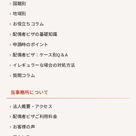
国籍別
地域別
お役立ちコラム
配偶者ビザの基礎知識
申請時のポイント
配偶者ビザ：ケース別Q＆A
イレギュラーな場合の対処方法
質問コラム
当事務所について
法人概要・アクセス
配偶者ビザご利用料金
お客様の声