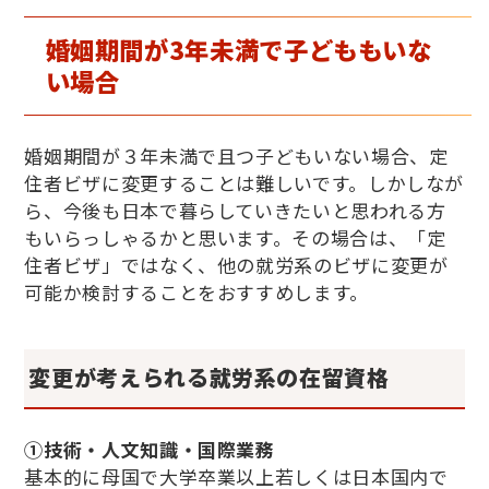
婚姻期間が
3
年未満で子どももいな
い場合
婚姻期間が３年未満で且つ子どもいない場合、定
住者ビザに変更することは難しいです。しかしなが
ら、今後も日本で暮らしていきたいと思われる方
もいらっしゃるかと思います。その場合は、「定
住者ビザ」ではなく、他の就労系のビザに変更が
可能か検討することをおすすめします。
変更が考えられる就労系の在留資格
①技術・人文知識・国際業務
基本的に母国で大学卒業以上若しくは日本国内で