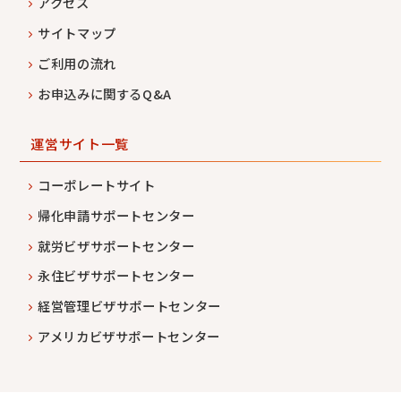
アクセス
サイトマップ
ご利用の流れ
お申込みに関するQ&A
運営サイト一覧
コーポレートサイト
帰化申請サポートセンター
就労ビザサポートセンター
永住ビザサポートセンター
経営管理ビザサポートセンター
アメリカビザサポートセンター