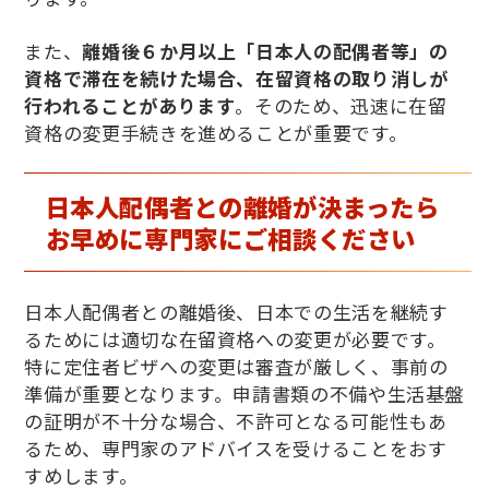
また、
離婚後６か月以上「日本人の配偶者等」の
資格で滞在を続けた場合、在留資格の取り消しが
行われることがあります
。そのため、迅速に在留
資格の変更手続きを進めることが重要です。
日本人配偶者との離婚が決まったら
お早めに専門家にご相談ください
日本人配偶者との離婚後、日本での生活を継続す
るためには適切な在留資格への変更が必要です。
特に定住者ビザへの変更は審査が厳しく、事前の
準備が重要となります。申請書類の不備や生活基盤
の証明が不十分な場合、不許可となる可能性もあ
るため、専門家のアドバイスを受けることをおす
すめします。