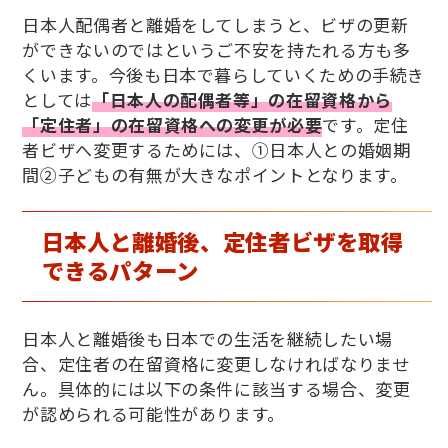
日本人配偶者と離婚をしてしまうと、ビザの更新
ができないのではというご不安を持たれる方も多
くいます。今後も日本で暮らしていくための手続き
としては
「日本人の配偶者等」の在留資格から
「定住者」の在留資格への変更が必要
です。定住
者ビザへ変更するためには、①日本人との婚姻期
間②子どもの有無が大きなポイントとなります。
日本人と離婚後、定住者ビザを取得
できるパターン
日本人と離婚後も日本での生活を継続したい場
合、定住者の在留資格に変更しなければなりませ
ん。具体的には以下の条件に該当する場合、変更
が認められる可能性があります。