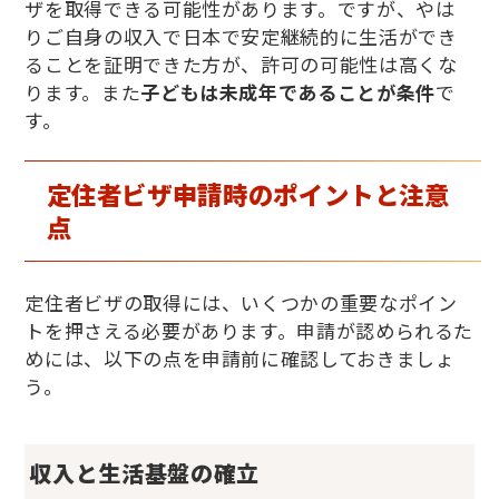
ザを取得できる可能性があります。ですが、やは
りご自身の収入で日本で安定継続的に生活ができ
ることを証明できた方が、許可の可能性は高くな
ります。また
子どもは未成年であることが条件
で
す。
定住者ビザ申請時のポイントと注意
点
定住者ビザの取得には、いくつかの重要なポイン
トを押さえる必要があります。申請が認められるた
めには、以下の点を申請前に確認しておきましょ
う。
収入と生活基盤の確立