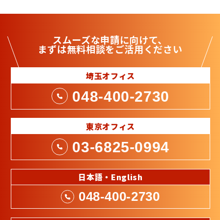
スムーズな申請に向けて、
まずは
無料相談
をご活用ください
埼玉オフィス
048-400-2730
東京オフィス
03-6825-0994
日本語・English
048-400-2730