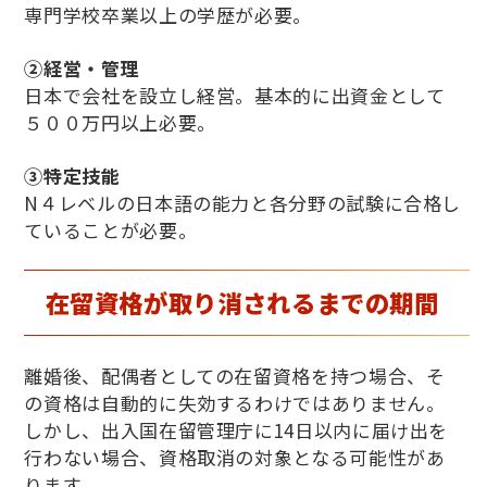
専門学校卒業以上の学歴が必要。
②経営・管理
日本で会社を設立し経営。基本的に出資金として
５００万円以上必要。
③特定技能
N４レベルの日本語の能力と各分野の試験に合格し
ていることが必要。
在留資格が取り消されるまでの期間
離婚後、配偶者としての在留資格を持つ場合、そ
の資格は自動的に失効するわけではありません。
しかし、出入国在留管理庁に
14
日以内に届け出を
行わない場合、資格取消の対象となる可能性があ
ります。