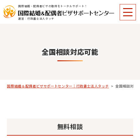
国際結婚・配偶者ビザの取得をトータルサポート！
運営：行政書士法人タッチ
全国相談対応可能
国際結婚＆配偶者ビザサポートセンター｜行政書士法人タッチ
>
全国相談対応
無料相談