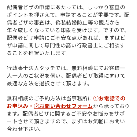
配偶者ビザの申請にあたっては、しっかり審査の
ポイントを押さえて、申請することが重要です。配
偶者ビザの審査は、偽装結婚防止等の観点から
年々厳しくなっている印象を受けます。ですので、
配偶者ビザ申請にご不安な点があれば、まずはビ
ザ申請に関して専門性の高い行政書士にご相談す
ることを推奨いたします。
行政書士法人タッチでは、無料相談にてお客様一
人一人のご状況を伺い、配偶者ビザ取得に向けて
最適な方法を選択させて頂きます。
無料相談のご予約方法は当事務所に
①お電話での
お申込み・
②お問い合わせフォーム
から承っており
ます。配偶者ビザに関するご不安やお悩みをサポ
ートさせて頂きますので、まずはお気軽にお問い
合わせ下さい。