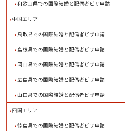
和歌山県での国際結婚と配偶者ビザ申請
中国エリア
鳥取県での国際結婚と配偶者ビザ申請
島根県での国際結婚と配偶者ビザ申請
岡山県での国際結婚と配偶者ビザ申請
広島県での国際結婚と配偶者ビザ申請
山口県での国際結婚と配偶者ビザ申請
四国エリア
徳島県での国際結婚と配偶者ビザ申請