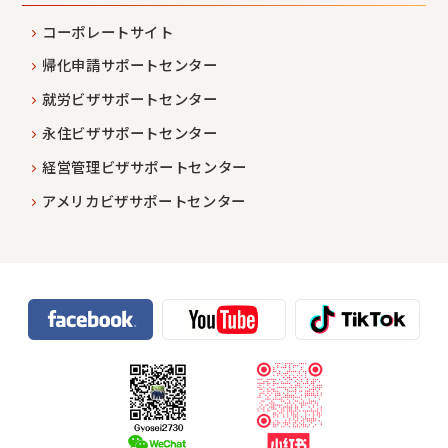
コーポレートサイト
帰化申請サポートセンター
就労ビザサポートセンター
永住ビザサポートセンター
経営管理ビザサポートセンター
アメリカビザサポートセンター