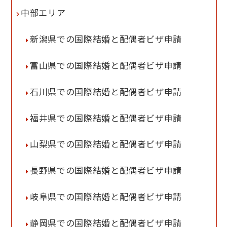
中部エリア
新潟県での国際結婚と配偶者ビザ申請
富山県での国際結婚と配偶者ビザ申請
石川県での国際結婚と配偶者ビザ申請
福井県での国際結婚と配偶者ビザ申請
山梨県での国際結婚と配偶者ビザ申請
長野県での国際結婚と配偶者ビザ申請
岐阜県での国際結婚と配偶者ビザ申請
静岡県での国際結婚と配偶者ビザ申請