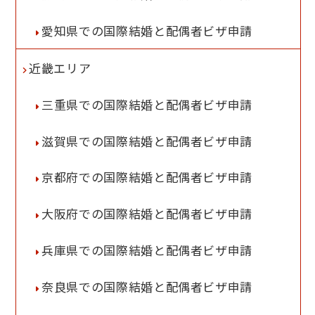
愛知県での国際結婚と配偶者ビザ申請
近畿エリア
三重県での国際結婚と配偶者ビザ申請
滋賀県での国際結婚と配偶者ビザ申請
京都府での国際結婚と配偶者ビザ申請
大阪府での国際結婚と配偶者ビザ申請
兵庫県での国際結婚と配偶者ビザ申請
奈良県での国際結婚と配偶者ビザ申請