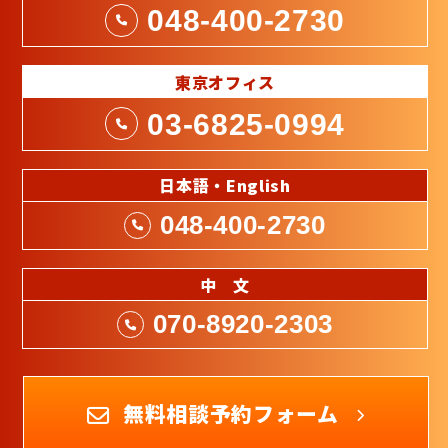
048-400-2730
東京オフィス
03-6825-0994
日本語・English
048-400-2730
中 文
070-8920-2303
無料相談予約フォーム