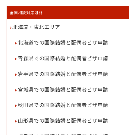
全国相談対応可能
北海道・東北エリア
北海道での国際結婚と配偶者ビザ申請
青森県での国際結婚と配偶者ビザ申請
岩手県での国際結婚と配偶者ビザ申請
宮城県での国際結婚と配偶者ビザ申請
秋田県での国際結婚と配偶者ビザ申請
山形県での国際結婚と配偶者ビザ申請