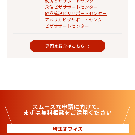
就労ビザサポートセンター
永住ビザサポートセンター
経営管理ビザサポートセンター
アメリカビザサポートセンター
ビザサポートセンター
専門家紹介はこちら
スムーズな申請に向けて、
まずは
無料相談
をご活用ください
埼玉オフィス