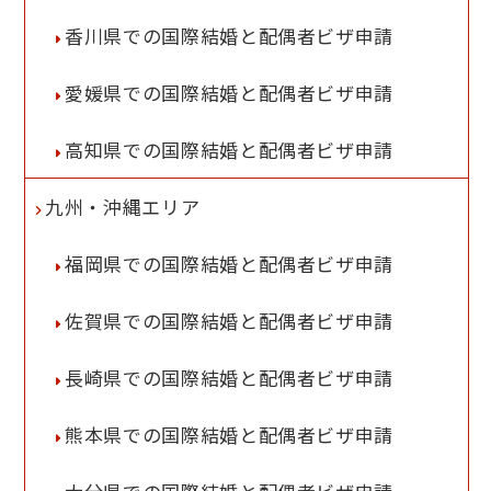
香川県での国際結婚と配偶者ビザ申請
愛媛県での国際結婚と配偶者ビザ申請
高知県での国際結婚と配偶者ビザ申請
九州・沖縄エリア
福岡県での国際結婚と配偶者ビザ申請
佐賀県での国際結婚と配偶者ビザ申請
長崎県での国際結婚と配偶者ビザ申請
熊本県での国際結婚と配偶者ビザ申請