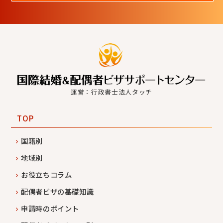
運営：行政書士法人タッチ
TOP
国籍別
地域別
お役立ちコラム
配偶者ビザの基礎知識
申請時のポイント