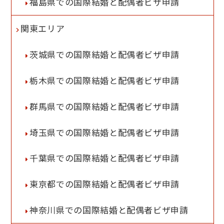
福島県での国際結婚と配偶者ビザ申請
関東エリア
茨城県での国際結婚と配偶者ビザ申請
栃木県での国際結婚と配偶者ビザ申請
群馬県での国際結婚と配偶者ビザ申請
埼玉県での国際結婚と配偶者ビザ申請
千葉県での国際結婚と配偶者ビザ申請
東京都での国際結婚と配偶者ビザ申請
神奈川県での国際結婚と配偶者ビザ申請