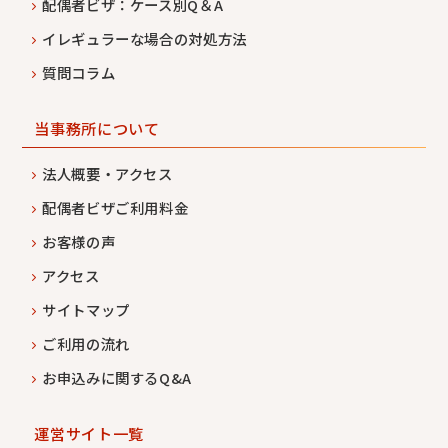
配偶者ビザ：ケース別Q＆A
イレギュラーな場合の対処方法
質問コラム
当事務所について
法人概要・アクセス
配偶者ビザご利用料金
お客様の声
アクセス
サイトマップ
ご利用の流れ
お申込みに関するQ&A
運営サイト一覧