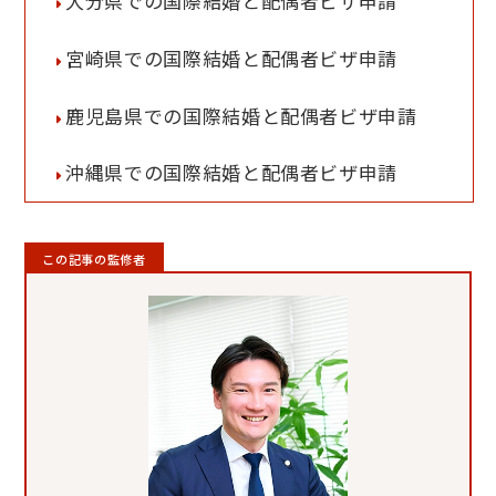
大分県での国際結婚と配偶者ビザ申請
宮崎県での国際結婚と配偶者ビザ申請
鹿児島県での国際結婚と配偶者ビザ申請
沖縄県での国際結婚と配偶者ビザ申請
この記事の監修者