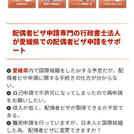
配偶者ビザ申請専門の行政書士法人
が愛媛県での配偶者ビザ申請をサポ
ート
愛媛県
内で国際結婚をしたorする予定だが、配
偶者ビザ申請に関する手続きの仕方が分からな
い。
自己申請で不許可になってしまったので再申請
をお願いしたい。
収入が低く、配偶者ビザが取得できるか不安で
ある。
難民申請を行っていますが、日本人と国際結婚
した為、配偶者ビザに変更できますか？