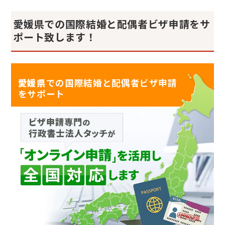
愛媛県での国際結婚と配偶者ビザ申請をサ
ポート致します！
愛媛県
での国際結婚と配偶者ビザ申請
をサポート