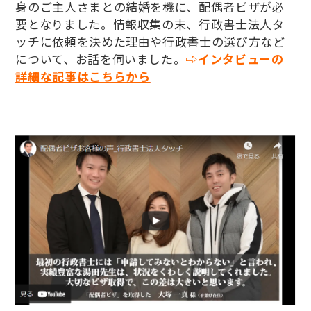
身のご主人さまとの結婚を機に、配偶者ビザが必
要となりました。情報収集の末、行政書士法人タ
ッチに依頼を決めた理由や行政書士の選び方など
について、お話を伺いました。
⇨インタビューの
詳細な記事はこちらから