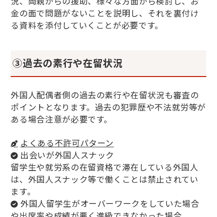
況、両親からの援助、様々な方面から検討し、お
金の面で問題がないことを説明し、それを裏付け
る資料を添付していくことが必要です。
③過去の素行や在留状況
外国人配偶者側の過去の素行や在留状況も審査の
ポイントとなります。過去の犯罪歴や不法就労等が
ある場合注意が必要です。
よくある不許可パターン
出会いが外国人スナック
留学生や就労系の在留資格で滞在している外国人
は、外国人スナック等で働くことは禁止されてい
ます。
外国人留学生がオーバーワークをしていた場合
や出席率や成績が悪く進級できなかった場合