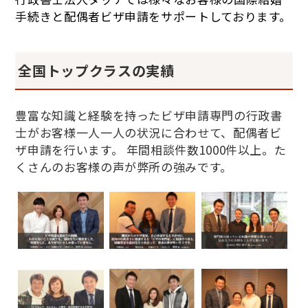
手続きと配偶者ビザ申請をサポートしております。
全国トップクラスの実績
豊富な知識と経験を持ったビザ申請専門の行政書
士がお客様一人一人の状況に合わせて、配偶者ビ
ザ申請を行います。 年間相談件数1000件以上。た
くさんのお客様の声が弊所の強みです。