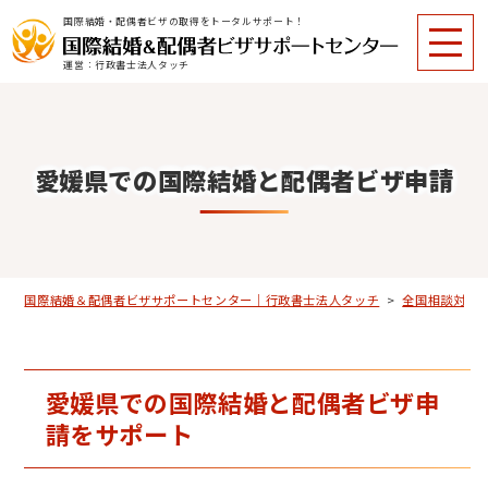
国際結婚・配偶者ビザの取得をトータルサポート！
運営：行政書士法人タッチ
愛媛県での国際結婚と配偶者ビザ申請
国際結婚＆配偶者ビザサポートセンター｜行政書士法人タッチ
>
全国相談対応
愛媛県での国際結婚と配偶者ビザ申
請をサポート