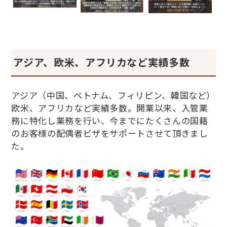
アジア、欧米、アフリカなど実績多数
アジア（中国、ベトナム、フィリピン、韓国など）
欧米、アフリカなど実績多数。開業以来、入管業
務に特化し業務を行い、今までにたくさんの国籍
のお客様の配偶者ビザをサポートさせて頂きまし
た。