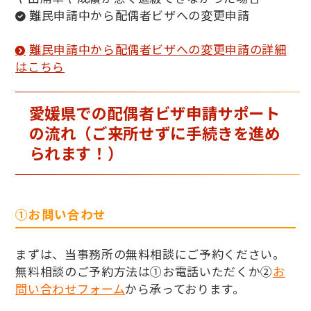
難民申請中から配偶者ビザへの変更申請
難民申請中から配偶者ビザへの変更申請の詳細
はこちら
愛媛県での配偶者ビザ申請サポート
の流れ（ご来所せずに手続きを進め
られます！）
①お問い合わせ
まずは、当事務所の無料相談にご予約ください。
無料相談のご予約方法は①お電話いただくか②
お
問い合わせフォーム
から承っております。