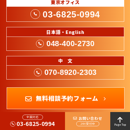
東京オフィス
03-6825-0994
日本語・English
048-400-2730
中 文
070-8920-2303
無料相談予約フォーム
全国対応
お問い合わせ
03-6825-0994
24H受付中