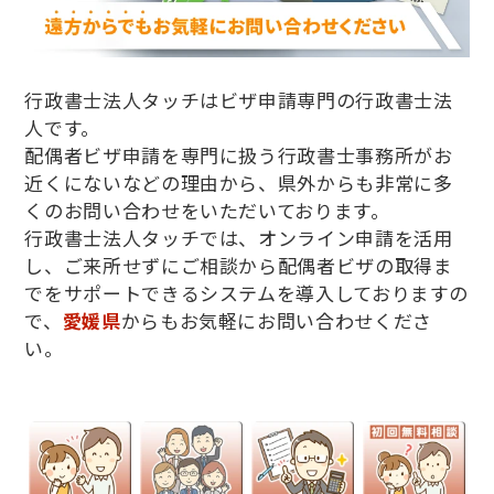
行政書士法人タッチはビザ申請専門の行政書士法
人です。
配偶者ビザ申請を専門に扱う行政書士事務所がお
近くにないなどの理由から、県外からも非常に多
くのお問い合わせをいただいております。
行政書士法人タッチでは、オンライン申請を活用
し、ご来所せずにご相談から配偶者ビザの取得ま
でをサポートできるシステムを導入しておりますの
で、
愛媛県
からもお気軽にお問い合わせくださ
い。