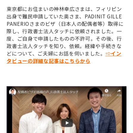
東京都にお住まいの神林幸広さまは、フィリピン
出身で難民申請していた奥さま、PADINIT GILLE
PANERIOさまのビザ（日本人の配偶者等）取得に
際し、行政書士法人タッチに依頼されました。一
度、ご自身で申請したものの不許可。その後、行
政書士法人タッチを知り、依頼。経緯や手続きな
どについて、ご夫婦にお話を伺いました。
⇨イン
タビューの詳細な記事はこちらから