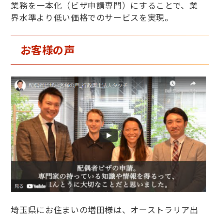
業務を一本化（ビザ申請専門）にすることで、業
界水準より低い価格でのサービスを実現。
お客様の声
埼玉県にお住まいの増田様は、オーストラリア出