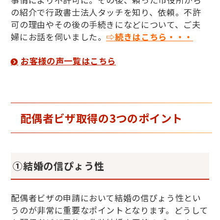
の紹介で行政書士法人タッチを知り、依頼。不許
可の理由やその後の手続きになどについて、ご夫
婦にお話を伺いました。
⇨続きはこちら・・・
お客様の声一覧はこちら
配偶者ビザ取得の3つのポイント
①結婚の信ぴょう性
配偶者ビザの申請において結婚の信ぴょう性とい
うのが非常に重要なポイントとなります。どうして