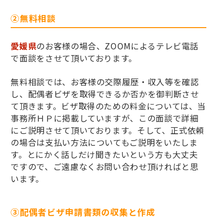
②無料相談
愛媛県
のお客様の場合、ZOOMによるテレビ電話
で面談をさせて頂いております。
無料相談では、お客様の交際履歴・収入等を確認
し、配偶者ビザを取得できるか否かを御判断させ
て頂きます。ビザ取得のための料金については、当
事務所ＨＰに掲載していますが、この面談で詳細
にご説明させて頂いております。そして、正式依頼
の場合は支払い方法についてもご説明をいたしま
す。とにかく話しだけ聞きたいという方も大丈夫
ですので、ご遠慮なくお問い合わせ頂ければと思
います。
③配偶者ビザ申請書類の収集と作成