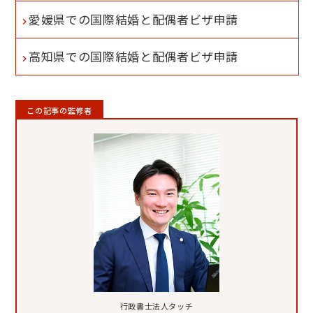
愛媛県での国際結婚と配偶者ビザ申請
高知県での国際結婚と配偶者ビザ申請
この記事の監修者
行政書士法人タッチ