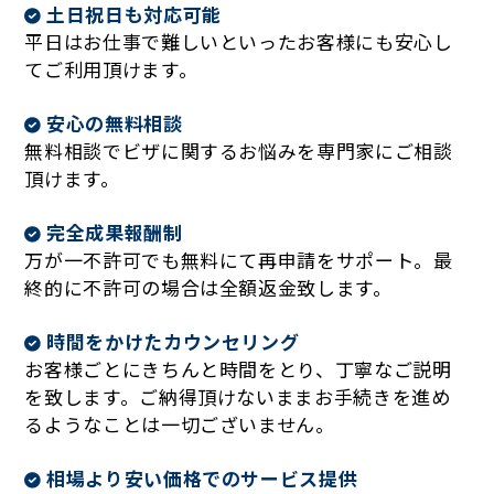
土日祝日も対応可能
平日はお仕事で難しいといったお客様にも安心し
てご利用頂けます。
安心の無料相談
無料相談でビザに関するお悩みを専門家にご相談
頂けます。
完全成果報酬制
万が一不許可でも無料にて再申請をサポート。最
終的に不許可の場合は全額返金致します。
時間をかけたカウンセリング
お客様ごとにきちんと時間をとり、丁寧なご説明
を致します。ご納得頂けないままお手続きを進め
るようなことは一切ございません。
相場より安い価格でのサービス提供