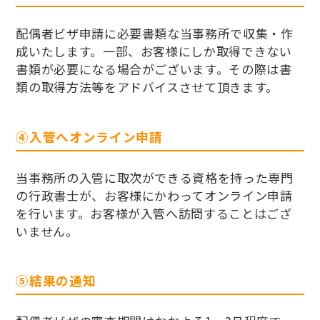
配偶者ビザ申請に必要書類な当事務所で収集・作
成いたします。一部、お客様にしか取得できない
書類が必要になる場合がございます。その際は書
類の取得方法等をアドバイスさせて頂きます。
④入管へオンライン申請
当事務所の入管に取次ができる資格を持った専門
の行政書士が、お客様にかわってオンライン申請
を行います。お客様が入管へ訪問することはござ
いません。
⑤結果の通知