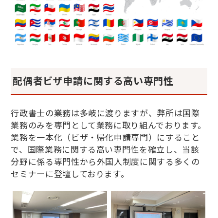
配偶者ビザ申請に関する高い専門性
行政書士の業務は多岐に渡りますが、弊所は国際
業務のみを専門として業務に取り組んでおります。
業務を一本化（ビザ・帰化申請専門）にすること
で、国際業務に関する高い専門性を確立し、当該
分野に係る専門性から外国人制度に関する多くの
セミナーに登壇しております。