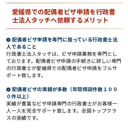
愛媛県
での配偶者ビザ申請を行政書
士法人タッチへ依頼するメリット
配偶者ビザ申請を専門に扱っている行政書士法
人であること
行政書士法人タッチは、ビザ申請業務を専門とし
ております。配偶者ビザ申請の手続きに詳しい専門
の行政書士が愛媛県での配偶者ビザ申請をフルサ
ポート致します。
配偶者ビザの実績が多数（年間相談件数１００
０件以上）
実績が豊富なビザ申請専門の行政書士がお客様一
人一人を完全サポート致します。全国トップクラ
スの実績です。