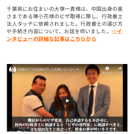
千葉県にお住まいの大塚一真様は、中国出身の奥
さまである陳小花様のビザ取得に際し、行政書士
法人タッチに依頼されました。行政書士の選び方
や手続き内容について、お話を伺いました。
⇨イ
ンタビューの詳細な記事はこちらから