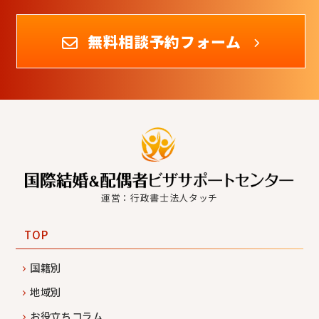
無料相談予約フォーム
運営：行政書士法人タッチ
TOP
国籍別
地域別
お役立ちコラム