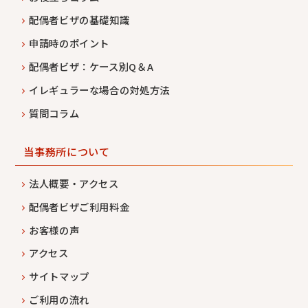
配偶者ビザの基礎知識
申請時のポイント
配偶者ビザ：ケース別Q＆A
イレギュラーな場合の対処方法
質問コラム
当事務所について
法人概要・アクセス
配偶者ビザご利用料金
お客様の声
アクセス
サイトマップ
ご利用の流れ