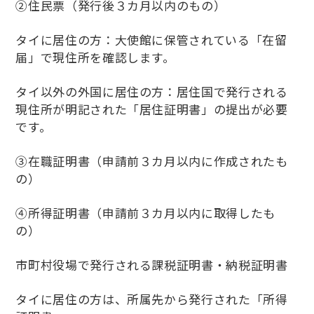
②住民票（発行後３カ月以内のもの）
タイに居住の方：大使館に保管されている「在留
届」で現住所を確認します。
タイ以外の外国に居住の方：居住国で発行される
現住所が明記された「居住証明書」の提出が必要
です。
③在職証明書（申請前３カ月以内に作成されたも
の）
④所得証明書（申請前３カ月以内に取得したも
の）
市町村役場で発行される課税証明書・納税証明書
タイに居住の方は、所属先から発行された「所得