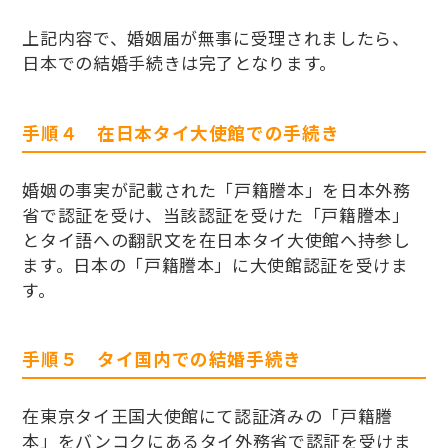
上記内容で、婚姻届が無事に受理されましたら、
日本での結婚手続きは完了となります。
手順４ 在日本タイ大使館での手続き
婚姻の事実が記載された「戸籍謄本」を日本外務
省で認証を受け、当該認証を受けた「戸籍謄本」
とタイ語への翻訳文を在日本タイ大使館へ持参し
ます。日本の「戸籍謄本」に大使館認証を受けま
す。
手順５ タイ国内での結婚手続き
在東京タイ王国大使館にて認証済みの「戸籍謄
本」をバンコクにあるタイ外務省で認証を受けま