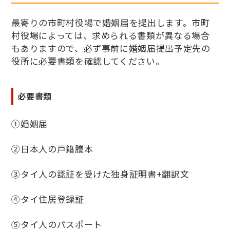
最寄りの市町村役場で婚姻届を提出します。市町
村役場によっては、求められる書類が異なる場合
もありますので、必ず事前に婚姻届提出予定先の
役所に必要書類を確認してください。
必要書類
①婚姻届
②日本人の戸籍謄本
③タイ人の認証を受けた独身証明書+翻訳文
④タイ住居登録証
⑤タイ人のパスポート