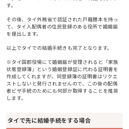
す。
その後、タイ外務省で認証された戸籍謄本を持っ
て、タイ人配偶者の住民登録のある役所で婚姻届
を提出します。
以上でタイでの結婚手続きも完了となります。
※
タイ国郡役場にて婚姻届が受理されると「家族
状態登録簿」という婚姻登録証に代わる証明書を
作成してくれますが、同登録簿の証明書はリクエ
ストしないと発行されませんので、この後の配偶
者ビザ手続のためにも何部か取得することを推奨
します。
タイで先に結婚手続をする場合