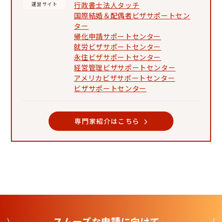
行政書士法人タッチ
運営サイト
国際結婚＆配偶者ビザサポートセン
ター
帰化申請サポートセンター
就労ビザサポートセンター
永住ビザサポートセンター
経営管理ビザサポートセンター
アメリカビザサポートセンター
ビザサポートセンター
専門家紹介はこちら
スムーズな申請に向けて、