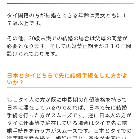
タイ国籍の方が結婚をできる年齢は男女ともに１
７歳以上です。
その他、20歳未満での結婚の場合は父母の同意が
必要となります。そして再婚禁止期間が３１０日間
設けられております。
日本とタイどちらで先に結婚手続をした方がよ
いか？
もしタイ人の方が既に中長期の在留資格を持って
日本に滞在しているのであれば、日本で先に結婚
手続を行った方がスムーズです。逆に日本人の方が
タイに仕事等で駐在している場合はタイで先に結
婚手続きを行う方がスムーズです。日本とタイでの
遠距離恋愛を経て、婚姻に至り、双方が本国にい