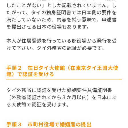
したことがない」としか記載されていません。し
たがって、タイの独身証明書では日本側の要件を
満たしていないため、内容を補う意味で、申述書
を提出させる日本の役場もあります。
本人が住居登録を行っている郡役場から発行を受
けて下さい。タイ外務省の認証が必要です。
手順２ 在日タイ大使館（在東京タイ王国大使
館）で認証を受ける
タイ外務省に認証を受けた婚姻要件具備証明書
（外務省認証されてから３か月以内）を日本にあ
る大使館で認証を受けます。
手順３ 市町村役場で婚姻届の提出