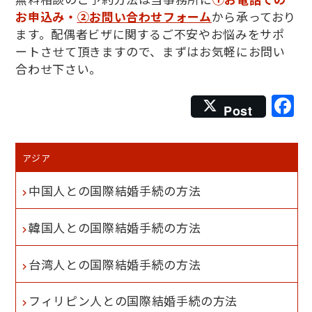
お申込み・
②お問い合わせフォーム
から承っており
ます。配偶者ビザに関するご不安やお悩みをサポ
ートさせて頂きますので、まずはお気軽にお問い
合わせ下さい。
F
Post
アジア
中国人との国際結婚手続の方法
韓国人との国際結婚手続の方法
台湾人との国際結婚手続の方法
フィリピン人との国際結婚手続の方法