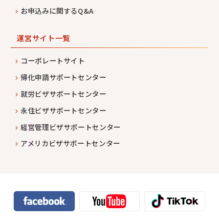
お申込みに関するQ&A
運営サイト一覧
コーポレートサイト
帰化申請サポートセンター
就労ビザサポートセンター
永住ビザサポートセンター
経営管理ビザサポートセンター
アメリカビザサポートセンター