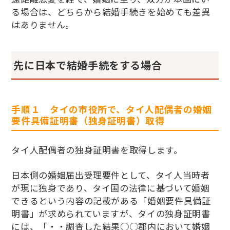
る場合は、どちらから結婚手続きを始めても差異
はありません。
先に日本で結婚手続をする場合
手順１ タイの市役所で、タイ人配偶者の婚姻
要件具備証明書（独身証明書）取得
タイ人配偶者の独身証明書を取得します。
日本側の婚姻届出受理要件として、タイ人当時者
が現に独身であり、タイ国の法律に基づいて婚姻
できるという内容の記載がある「婚姻要件具備証
明書」が求められていますが、タイの独身証明書
には、「・・調査した結果○○郡内において婚姻