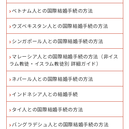
ベトナム人との国際結婚手続の方法
ウズベキスタン人との国際結婚手続の方法
シンガポール人との国際結婚手続の方法
マレーシア人との国際結婚手続の方法（非イス
ラム教徒・イスラム教徒別 詳細ガイド）
ネパール人との国際結婚手続の方法
インドネシア人との結婚手続
タイ人との国際結婚手続の方法
バングラデシュ人との国際結婚手続の方法