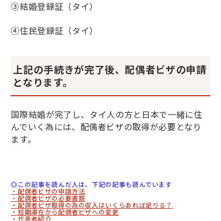
③結婚登録証（タイ）
④住民登録証（タイ）
上記の手続きが完了後、配偶者ビザの申請
となります。
国際結婚が完了し、タイ人の方と日本で一緒に住
んでいく為には、配偶者ビザの取得が必要となり
ます。
◎この記事を読んだ人は、下記の記事も読んでいます
・配偶者ビザの申請方法
・配偶者ビザの必要書類
・配偶者ビザ取得の為の収入はいくらあれば足りる？
・短期滞在から配偶者ビザへの変更
・代表者紹介