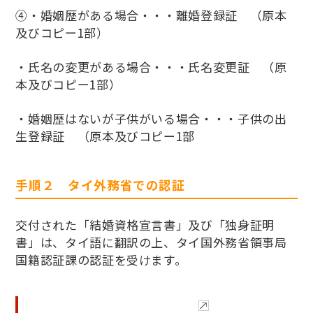
④・婚姻歴がある場合・・・離婚登録証 （原本
及びコピー1部）
・氏名の変更がある場合・・・氏名変更証 （原
本及びコピー1部）
・婚姻歴はないが子供がいる場合・・・子供の出
生登録証 （原本及びコピー1部
手順２ タイ外務省での認証
交付された「結婚資格宣言書」及び「独身証明
書」は、タイ語に翻訳の上、タイ国外務省領事局
国籍認証課の認証を受けます。