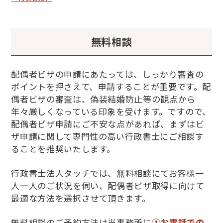
無料相談
配偶者ビザの申請にあたっては、しっかり審査の
ポイントを押さえて、申請することが重要です。配
偶者ビザの審査は、偽装結婚防止等の観点から
年々厳しくなっている印象を受けます。ですので、
配偶者ビザ申請にご不安な点があれば、まずはビ
ザ申請に関して専門性の高い行政書士にご相談す
ることを推奨いたします。
行政書士法人タッチでは、無料相談にてお客様一
人一人のご状況を伺い、配偶者ビザ取得に向けて
最適な方法を選択させて頂きます。
無料相談のご予約方法は当事務所に
①お電話での