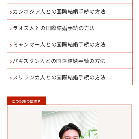
カンボジア人との国際結婚手続の方法
ラオス人との国際結婚手続の方法
ミャンマー人との国際結婚手続の方法
パキスタン人との国際結婚手続の方法
スリランカ人との国際結婚手続の方法
この記事の監修者