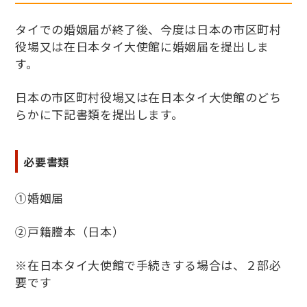
タイでの婚姻届が終了後、今度は日本の市区町村
役場又は在日本タイ大使館に婚姻届を提出しま
す。
日本の市区町村役場又は在日本タイ大使館のどち
らかに下記書類を提出します。
必要書類
①婚姻届
②戸籍謄本（日本）
※在日本タイ大使館で手続きする場合は、２部必
要です