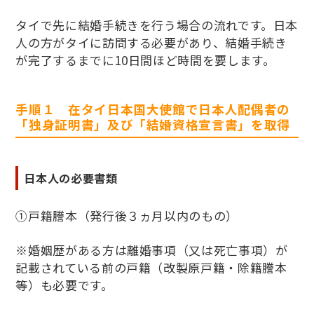
タイで先に結婚手続きを行う場合の流れです。日本
人の方がタイに訪問する必要があり、結婚手続き
が完了するまでに10日間ほど時間を要します。
手順１ 在タイ日本国大使館で日本人配偶者の
「独身証明書」及び「結婚資格宣言書」を取得
日本人の必要書類
①戸籍謄本（発行後３ヵ月以内のもの）
※婚姻歴がある方は離婚事項（又は死亡事項）が
記載されている前の戸籍（改製原戸籍・除籍謄本
等）も必要です。