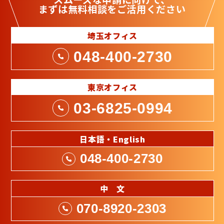
まずは
無料相談
をご活用ください
埼玉オフィス
048-400-2730
東京オフィス
03-6825-0994
日本語・English
048-400-2730
中 文
070-8920-2303